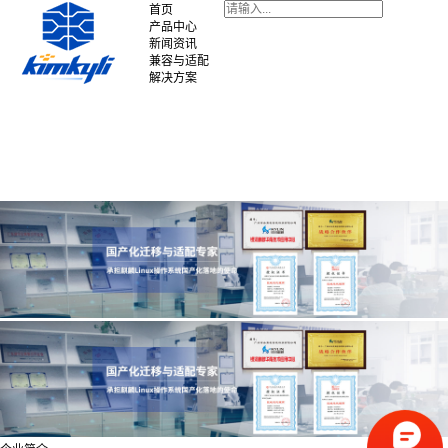
首页
产品中心
新闻资讯
兼容与适配
解决方案