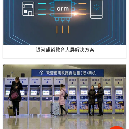
银河麒麟教育大屏解决方案