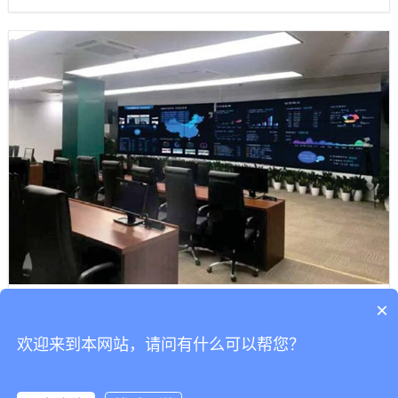
实施背景-政策背景
×
欢迎来到本网站，请问有什么可以帮您？