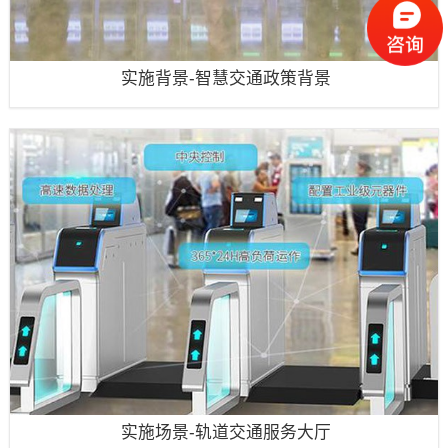
实施背景-智慧交通政策背景
实施场景-轨道交通服务大厅