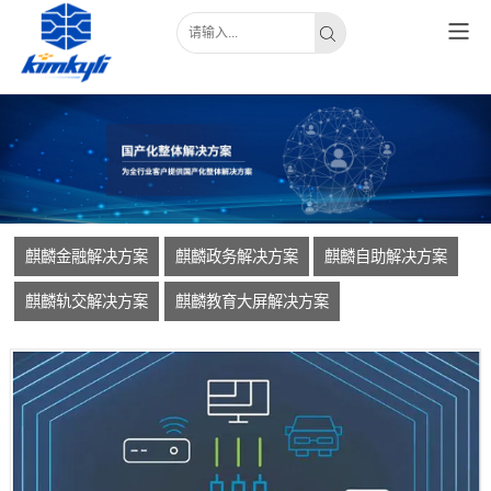
麒麟金融解决方案
麒麟政务解决方案
麒麟自助解决方案
麒麟轨交解决方案
麒麟教育大屏解决方案