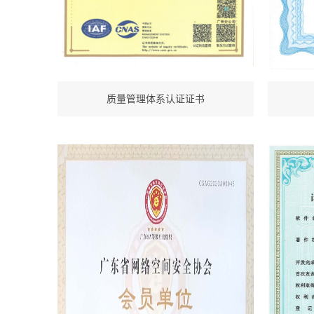
质量管理体系认证证书