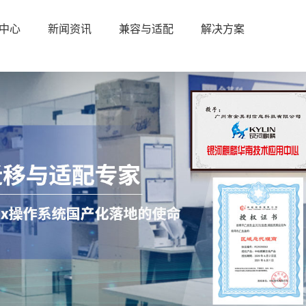
中心
新闻资讯
兼容与适配
解决方案