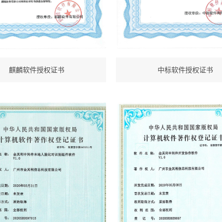
麒麟软件授权证书
中标软件授权证书