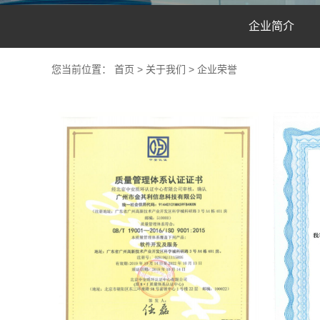
企业简介
您当前位置：
首页
>
关于我们
>
企业荣誉