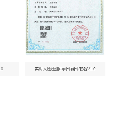
0
实时人脸检测中间件组件软著V1.0