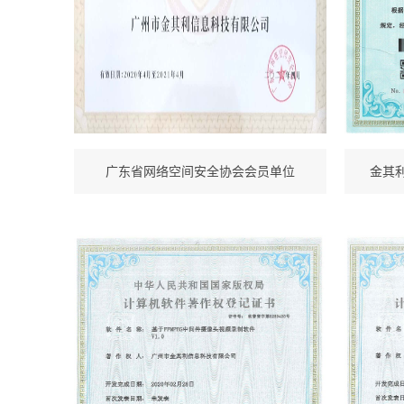
广东省网络空间安全协会会员单位
金其