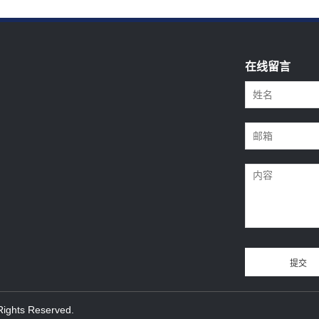
在线留言
hts Reserved.