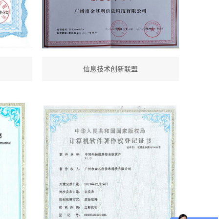
信息技术创新联盟