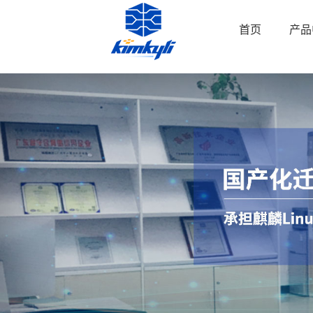
首页
产品