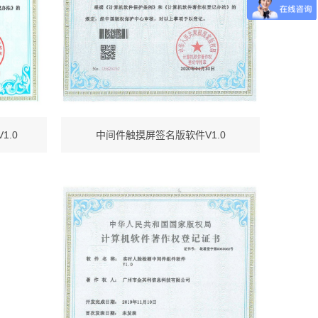
.0
中间件触摸屏签名版软件V1.0