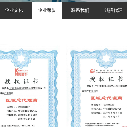
企业文化
企业荣誉
联系我们
诚招代理