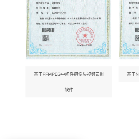
基于FFMPEG中间件摄像头视频录制
基于N
软件