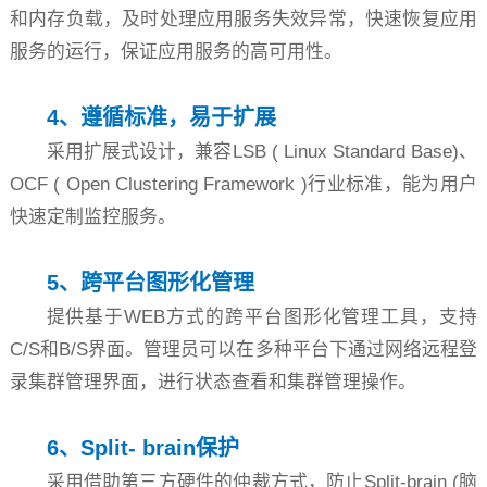
和内存负载，及时处理应用服务失效异常，快速恢复应用
服务的运行，保证应用服务的高可用性。
4、遵循标准，易于扩展
采用扩展式设计，兼容LSB ( Linux Standard Base)、
OCF ( Open Clustering Framework )行业标准，能为用户
快速定制监控服务。
5、跨平台图形化管理
提供基于WEB方式的跨平台图形化管理工具，支持
C/S和B/S界面。管理员可以在多种平台下通过网络远程登
录集群管理界面，进行状态查看和集群管理操作。
6、Split- brain保护
采用借助第三方硬件的仲裁方式，防止Split-brain (脑