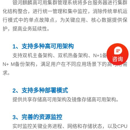
银河麒麟高可用集群管理系统将多台服务器进行集群
化结构整合，进行统一管理和集中监控，消除传统单机运
行模式中的单点故障点，为关键应用、核心数据提供保
护，提高业务延续性。
1、支持多种高可用架构
支持双机主备架构、双机热备架构、N+1备份架构和
N+ M备份架构，满足用户在不同应用场景下的高可用需
求。
2、支持多种部署模式
提供共享存储高可用架构及镜像存储高可用架构。
3、完善的资源监控
实时监控关键业务进程、网络和存储状态，以及CPU