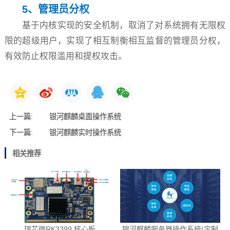
5、管理员分权
基于内核实现的安全机制，取消了对系统拥有无限权
限的超级用户，实现了相互制衡相互监督的管理员分权，
有效防止权限滥用和提权攻击。
上一篇:
银河麒麟桌面操作系统
下一篇:
银河麒麟实时操作系统
相关推荐
瑞芯微RK3399 核心板
银河麒麟服务器操作系统(定制