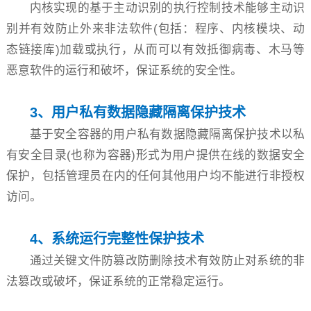
内核实现的基于主动识别的执行控制技术能够主动识
别并有效防止外来非法软件(包括：程序、内核模块、动
态链接库)加载或执行，从而可以有效抵御病毒、木马等
恶意软件的运行和破坏，保证系统的安全性。
3、用户私有数据隐藏隔离保护技术
基于安全容器的用户私有数据隐藏隔离保护技术以私
有安全目录(也称为容器)形式为用户提供在线的数据安全
保护，包括管理员在内的任何其他用户均不能进行非授权
访问。
4、系统运行完整性保护技术
通过关键文件防篡改防删除技术有效防止对系统的非
法篡改或破坏，保证系统的正常稳定运行。