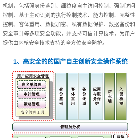
机制，包括强身份鉴别、细粒度自主访问控制、强制访问
控制、基于主动识别的执行控制技术、能力控制、完整性
控制、客体重用、数据加密、私有数据保护、数据备份和
安全审计等多项安全功能，并支持可信计算技术，为用户
提供由内核安全技术支持的全方位安全防护。
1、高安全的的国产自主创新安全操作系统