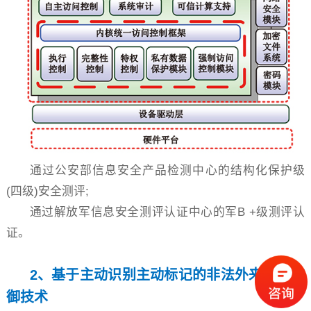
通过公安部信息安全产品检测中心的结构化保护级
(四级)安全测评;
通过解放军信息安全测评认证中心的军B +级测评认
证。
2、基于主动识别主动标记的非法外来软件防
御技术