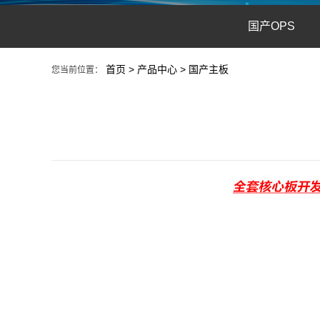
国产OPS
首页
>
产品中心
>
国产主板
您当前位置：