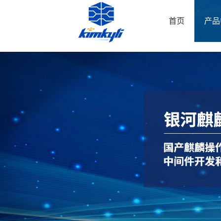
首页
产品