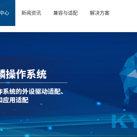
中心
新闻资讯
兼容与适配
解决方案