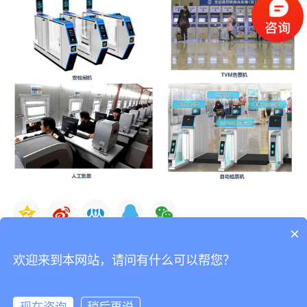
×
上一篇:
无
欢迎来到本网站，请问有什么可以帮您？
下一篇:
实施背景-智慧交通政策背景